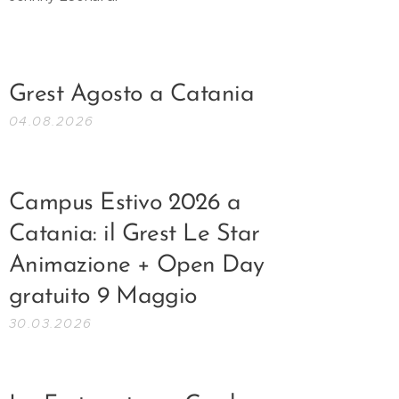
Grest Agosto a Catania
04.08.2026
Campus Estivo 2026 a
Catania: il Grest Le Star
Animazione + Open Day
gratuito 9 Maggio
30.03.2026