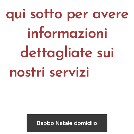
qui sotto per avere
informazioni
dettagliate sui
nostri servizi
👇👇
👇
Babbo Natale domicilio