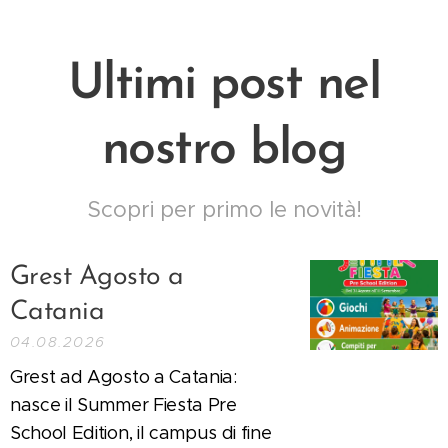
Ultimi post nel
nostro blog
Scopri per primo le novità!
Grest Agosto a
Catania
04.08.2026
Grest ad Agosto a Catania:
nasce il Summer Fiesta Pre
School Edition, il campus di fine