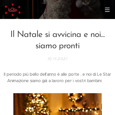
Il Natale si avvicina e noi...
siamo pronti
10.11.2021
Il periodo più bello dell'anno è alle porte , e noi di Le Star
Animazione siamo già a lavoro per i vostri bambini 💕