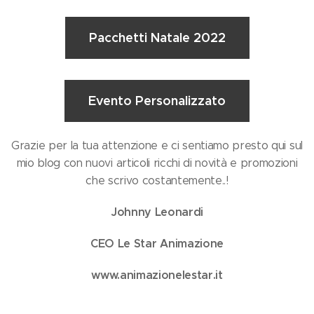
Pacchetti Natale 2022
Evento Personalizzato
Grazie per la tua attenzione e ci sentiamo presto qui sul
mio blog con nuovi articoli ricchi di novità e promozioni
che scrivo costantemente..!
Johnny Leonardi
CEO Le Star Animazione
www.animazionelestar.it