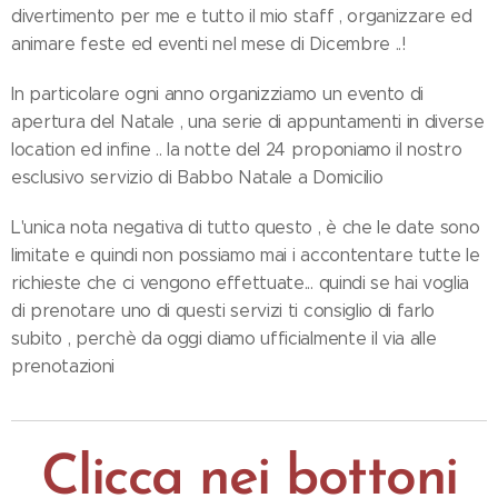
divertimento per me e tutto il mio staff , organizzare ed
animare feste ed eventi nel mese di Dicembre ..!
In particolare ogni anno organizziamo un evento di
apertura del Natale , una serie di appuntamenti in diverse
location ed infine .. la notte del 24 proponiamo il nostro
esclusivo servizio di Babbo Natale a Domicilio 🤩
L'unica nota negativa di tutto questo , è che le date sono
limitate e quindi non possiamo mai i accontentare tutte le
richieste che ci vengono effettuate... quindi se hai voglia
di prenotare uno di questi servizi ti consiglio di farlo
subito , perchè da oggi diamo ufficialmente il via alle
prenotazioni🚀⭐📀
Clicca nei bottoni