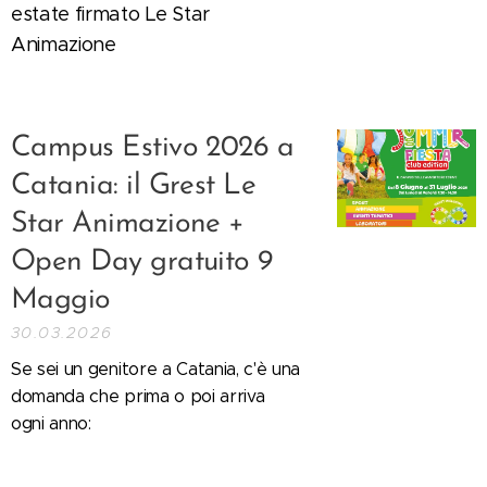
estate firmato Le Star
Animazione
Campus Estivo 2026 a
Catania: il Grest Le
Star Animazione +
Open Day gratuito 9
Maggio
30.03.2026
Se sei un genitore a Catania, c'è una
domanda che prima o poi arriva
ogni anno: