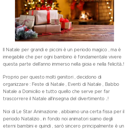
Il Natale per grandi e piccini è un periodo magico , ma è
innegabile che per ogni bambino è fondamentale vivere
questa parte dell'anno immerso nella gioia e nella felicità..!
Proprio per questo molti genitori , decidono di
organizzare : Feste di Natale , Eventi di Natale , Babbo
Natale a Domicilio e tutto quello che serve per far
trascorrere il Natale all'insegna del divertimento ..!
Noi di Le Star Animazione , abbiamo una certa fissa per il
periodo Natalizio , in fondo noi animatori siamo degli
eterni bambini e quindi , sarò sincero principalmente è un