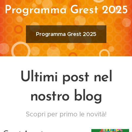
Programma Grest 2025
Programma Grest 2025
Ultimi post nel
nostro blog
Scopri per primo le novità!