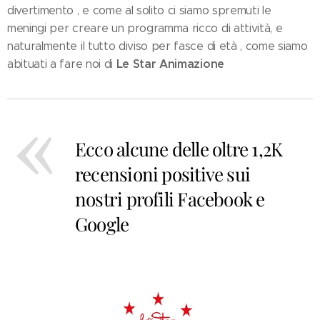
divertimento , e come al solito ci siamo spremuti le
meningi per creare un programma ricco di attività, e
naturalmente il tutto diviso per fasce di età , come siamo
Le Star Animazione
abituati a fare noi di
⭐
Ecco alcune delle oltre 1,2K
recensioni positive sui
nostri profili Facebook e
Google