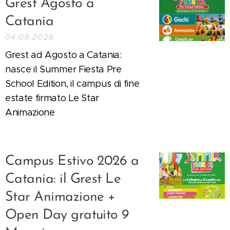
Grest Agosto a
Catania
04.08.2026
Grest ad Agosto a Catania:
nasce il Summer Fiesta Pre
School Edition, il campus di fine
estate firmato Le Star
Animazione
Campus Estivo 2026 a
Catania: il Grest Le
Star Animazione +
Open Day gratuito 9