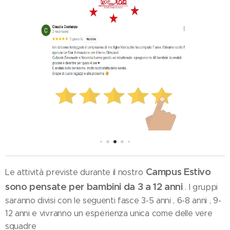
Campus Estivo
Le attività previste durante il nostro
sono pensate per bambini da 3 a 12 anni
. I gruppi
saranno divisi con le seguenti fasce 3-5 anni , 6-8 anni , 9-
12 anni e vivranno un esperienza unica come delle vere
squadre🏄