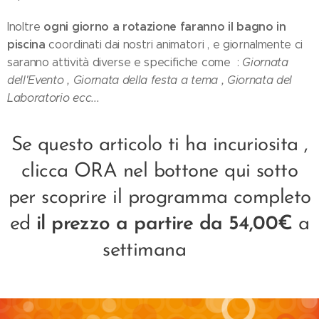
ogni giorno a rotazione faranno il bagno in
Inoltre
piscina
coordinati dai nostri animatori , e giornalmente ci
saranno attività diverse e specifiche come :
Giornata
dell'Evento , Giornata della festa a tema , Giornata del
Laboratorio ecc...
Se questo articolo ti ha incuriosita ,
clicca ORA nel bottone qui sotto
per scoprire il programma completo
ed
il prezzo a partire da 54,00€
a
settimana 👇