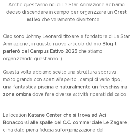
Anche quest'anno noi di Le Star Animazione abbiamo
Grest
deciso di scendere in campo per organizzare un
estivo
che veramente divertente 🥳
Ciao sono Johnny Leonardi titolare e fondatore di Le Star
Blog ti
Animazione , in questo nuovo articolo del mio
parlerò del Campus Estivo 2025
che stiamo
organizzando quest'anno :)
Questa volta abbiamo scelto una struttura sportiva ,
molto grande con spazi all'aperto , campi di vario tipo ,
una fantastica piscina e naturalmente un freschissima
zona ombra
dove fare diverse attività riparati dal caldo
🌞
Katane Center che si trova ad Aci
La location
Bonaccorsi alle spalle del C.C. commerciale Le Zagare
,
ci ha dato piena fiducia sull'organizzazione del