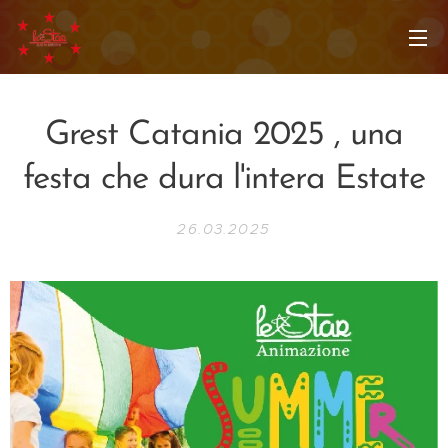
Grest Catania 2025 , una
festa che dura l'intera Estate
26.03.2025