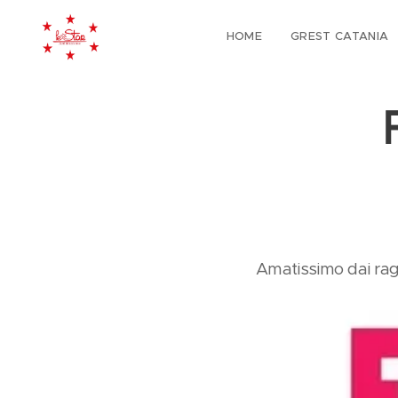
HOME
GREST CATANIA
Amatissimo dai ragaz