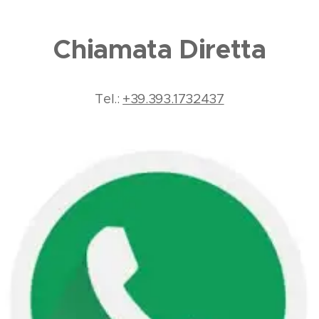
Chiamata Diretta
Tel.:
+39.393.1732437