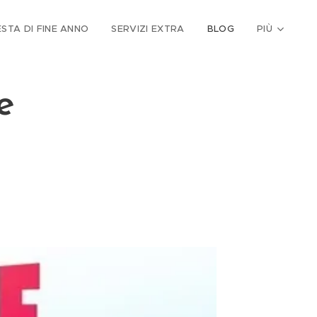
ESTA DI FINE ANNO
SERVIZI EXTRA
BLOG
PIÙ
e