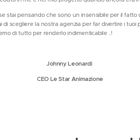
e stai pensando che sono un insensibile per il fatto 
 di scegliere la nostra agenzia per far divertire i tuoi 
mo di tutto per renderlo indimenticabile ..!
Johnny Leonardi
CEO Le Star Animazione