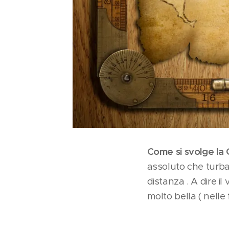
Come si svolge la 
assoluto che turba 
distanza . A dire il
molto bella ( nelle 