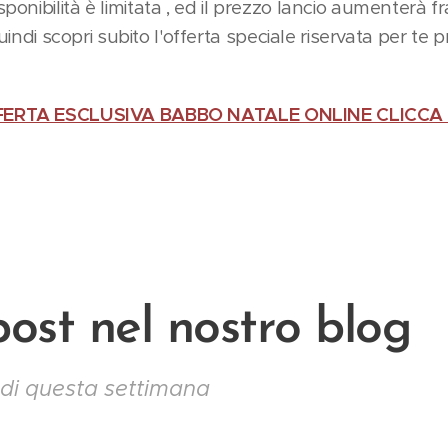
nibilità è limitata , ed il prezzo lancio aumenterà fr
quindi scopri subito l'offerta speciale riservata per te
ERTA ESCLUSIVA BABBO NATALE ONLINE CLICCA
post nel nostro blog
 di questa settimana