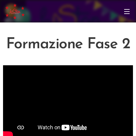
Formazione Fase 2