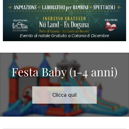
Evento di natale Gratuito a Catania 8 Dicembre
Festa Baby (1-4 anni)
Clicca qui!