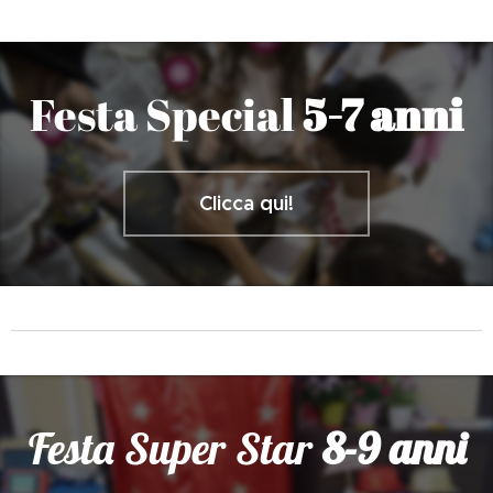
Festa Special
5-7 anni
Clicca qui!
Festa Super Star
8-9 anni