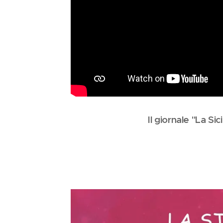
Il giornale "La Sic