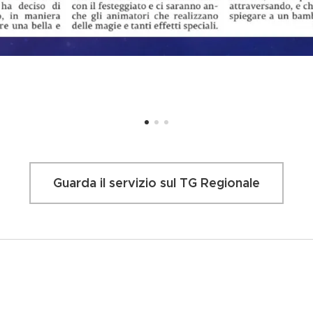
Guarda il servizio sul TG Regionale