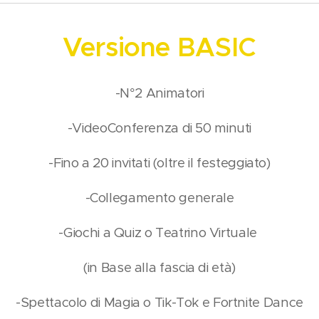
Versione BASIC
-N°2 Animatori
-VideoConferenza di 50 minuti
-Fino a 20 invitati (oltre il festeggiato)
-Collegamento generale
-Giochi a Quiz o Teatrino Virtuale
(in Base alla fascia di età)
-Spettacolo di Magia o Tik-Tok e Fortnite Dance