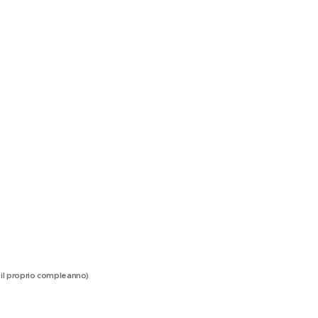
o il proprio compleanno)