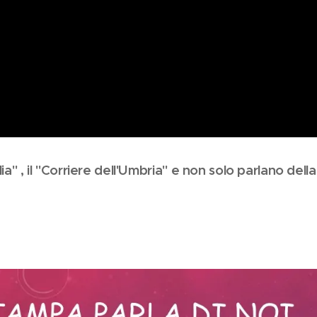
ilia" , il "Corriere dell'Umbria" e non solo parlano della 