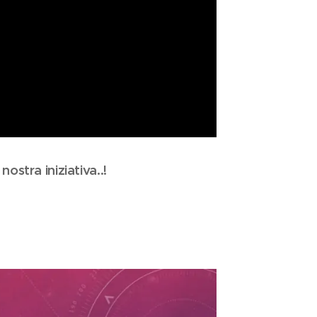
nostra iniziativa..!