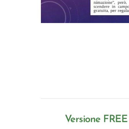
Versione FREE