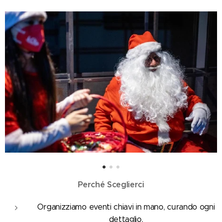
Perché Sceglierci
🌠
🌠
Organizziamo eventi chiavi in mano, curando ogni
dettaglio.