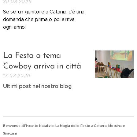
30.03.2026
Se sei un genitore a Catania, c'è una
domanda che prima o poi arriva
ogni anno:
La Festa a tema
Cowboy arriva in città
17.03.2026
Ultimi post nel nostro blog
Benvenuti all'Incanto Natalizio: La Magia delle Feste a Catania, Messina e
Siracusa