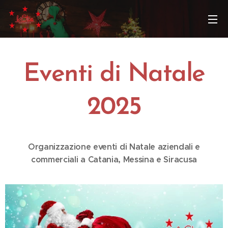
Eventi di Natale
2025
Organizzazione eventi di Natale aziendali e
commerciali a Catania, Messina e Siracusa