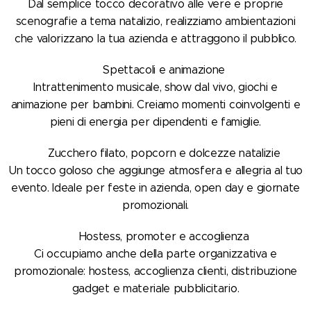
Dal semplice tocco decorativo alle vere e proprie
scenografie a tema natalizio, realizziamo ambientazioni
che valorizzano la tua azienda e attraggono il pubblico.
🎤 Spettacoli e animazione
Intrattenimento musicale, show dal vivo, giochi e
animazione per bambini. Creiamo momenti coinvolgenti e
pieni di energia per dipendenti e famiglie.
🍭 Zucchero filato, popcorn e dolcezze natalizie
Un tocco goloso che aggiunge atmosfera e allegria al tuo
evento. Ideale per feste in azienda, open day e giornate
promozionali.
👩‍💼 Hostess, promoter e accoglienza
Ci occupiamo anche della parte organizzativa e
promozionale: hostess, accoglienza clienti, distribuzione
gadget e materiale pubblicitario.