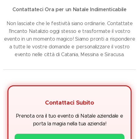
Contattateci Ora per un Natale Indimenticabile
🌟
🌟
Non lasciate che le festività siano ordinarie. Contattate
l'Incanto Natalizio oggi stesso e trasformate il vostro
evento in un momento magico! Siamo pronti a rispondere
a tutte le vostre domande e personalizzare il vostro
evento nelle città di Catania, Messina e Siracusa.
🎄 Contattaci Subito 🎅
Prenota ora il tuo evento di Natale aziendale e
porta la magia nella tua azienda!