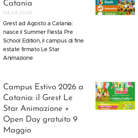
Catania
04.08.2026
Grest ad Agosto a Catania:
nasce il Summer Fiesta Pre
School Edition, il campus di fine
estate firmato Le Star
Animazione
Campus Estivo 2026 a
Catania: il Grest Le
Star Animazione +
Open Day gratuito 9
Maggio