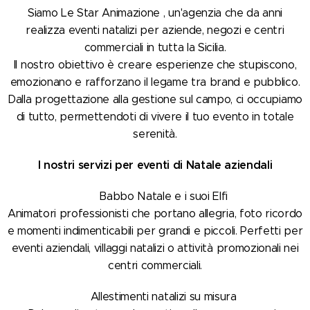
Siamo Le Star Animazione , un'agenzia che da anni
realizza eventi natalizi per aziende, negozi e centri
commerciali in tutta la Sicilia.
Il nostro obiettivo è creare esperienze che stupiscono,
emozionano e rafforzano il legame tra brand e pubblico.
Dalla progettazione alla gestione sul campo, ci occupiamo
di tutto, permettendoti di vivere il tuo evento in totale
serenità.
I nostri servizi per eventi di Natale aziendali
🎅 Babbo Natale e i suoi Elfi
Animatori professionisti che portano allegria, foto ricordo
e momenti indimenticabili per grandi e piccoli. Perfetti per
eventi aziendali, villaggi natalizi o attività promozionali nei
centri commerciali.
🎄 Allestimenti natalizi su misura