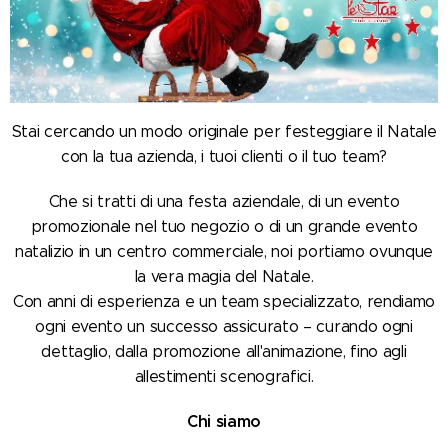
Stai cercando un modo originale per festeggiare il Natale
con la tua azienda, i tuoi clienti o il tuo team?
Che si tratti di una festa aziendale, di un evento
promozionale nel tuo negozio o di un grande evento
natalizio in un centro commerciale, noi portiamo ovunque
la vera magia del Natale.
Con anni di esperienza e un team specializzato, rendiamo
ogni evento un successo assicurato – curando ogni
dettaglio, dalla promozione all'animazione, fino agli
allestimenti scenografici.
Chi siamo