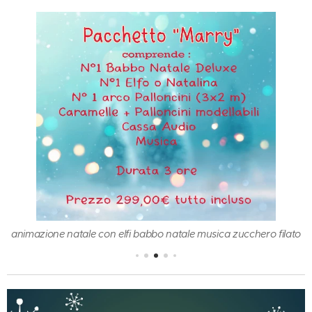
animazione natale con elfi babbo natale musica zucchero filato