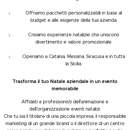
Offriamo pacchetti personalizzabili in base al
budget e alle esigenze della tua azienda.
Creiamo esperienze natalizie che uniscono
divertimento e valore promozionale.
Operiamo a Catania, Messina, Siracusa e in tutta
la Sicilia.
Trasforma il tuo Natale aziendale in un evento
memorabile
Affidati a professionisti dell'animazione e
dell'organizzazione eventi natalizi.
Che tu sia il titolare di una piccola impresa, il responsabile
marketing di un grande brand o il direttore di un centro